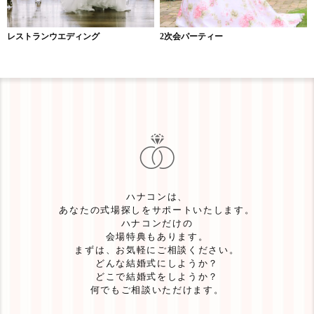
レストランウエディング
2次会パーティー
ハナコンは、
あなたの式場探しをサポートいたします。
ハナコンだけの
会場特典もあります。
まずは、お気軽にご相談ください。
どんな結婚式にしようか？
どこで結婚式をしようか？
何でもご相談いただけます。