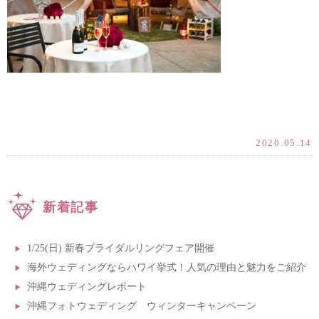
2020.05.14
新着記事
1/25(日) 新春ブライダルリングフェア開催
海外ウェディングならハワイ挙式！人気の理由と魅力をご紹介
沖縄ウェディングレポート
沖縄フォトウェディング ウィンターキャンペーン