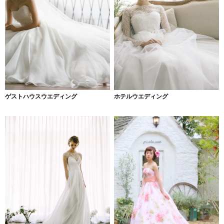
ゲストハウスウエディング
ホテルウエディング