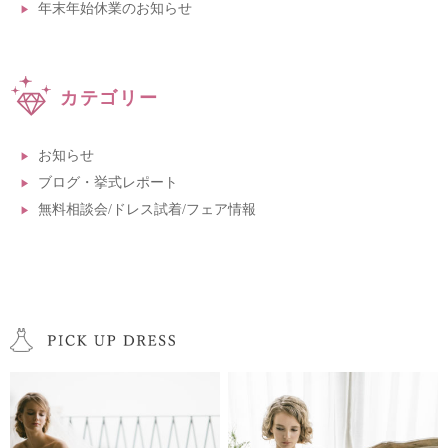
年末年始休業のお知らせ
カテゴリー
お知らせ
ブログ・挙式レポート
無料相談会/ドレス試着/フェア情報