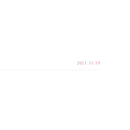
2021.11.19