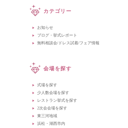
カテゴリー
お知らせ
ブログ・挙式レポート
無料相談会/ドレス試着/フェア情報
会場を探す
式場を探す
少人数会場を探す
レストラン挙式を探す
2次会会場を探す
東三河地域
浜松・湖西市内