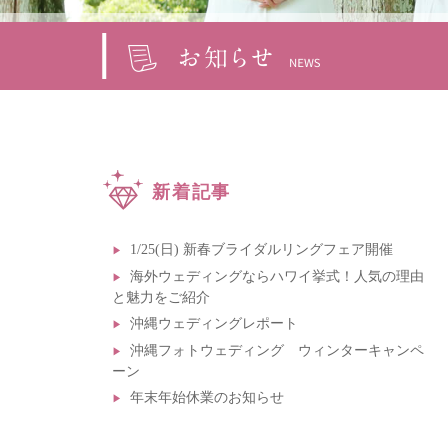
新着記事
1/25(日) 新春ブライダルリングフェア開催
海外ウェディングならハワイ挙式！人気の理由
と魅力をご紹介
沖縄ウェディングレポート
沖縄フォトウェディング ウィンターキャンペ
ーン
年末年始休業のお知らせ