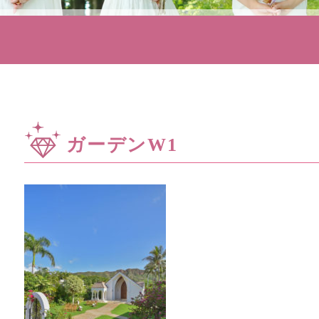
ガーデンW1