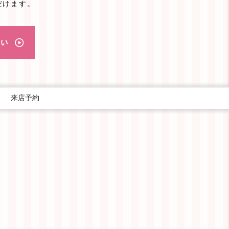
だけます。
｜
来店予約