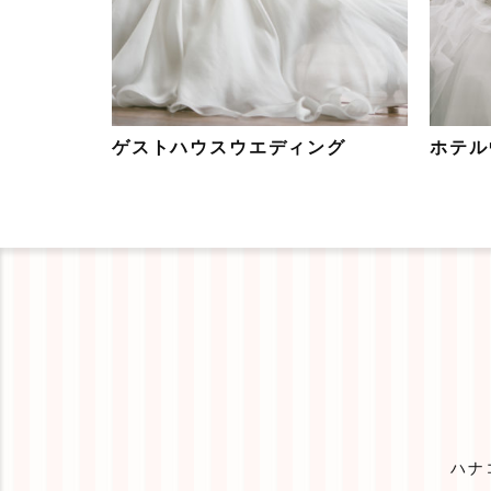
ゲストハウスウエディング
ホテル
ハナ