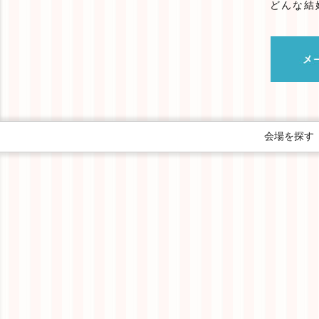
どんな結
会場を探す