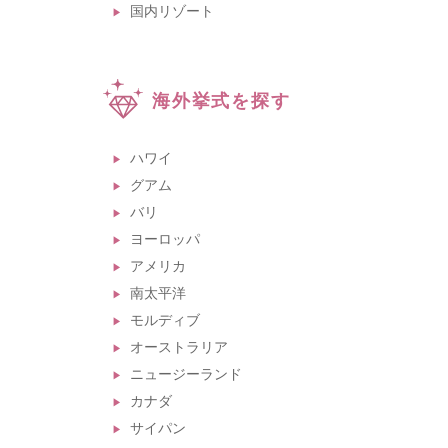
国内リゾート
海外挙式を探す
ハワイ
グアム
バリ
ヨーロッパ
アメリカ
南太平洋
モルディブ
オーストラリア
ニュージーランド
カナダ
サイパン