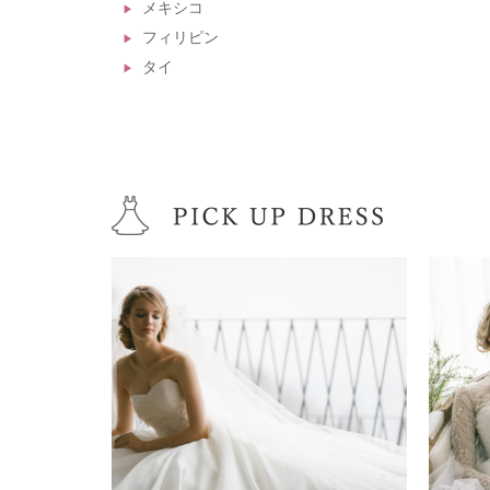
メキシコ
フィリピン
タイ