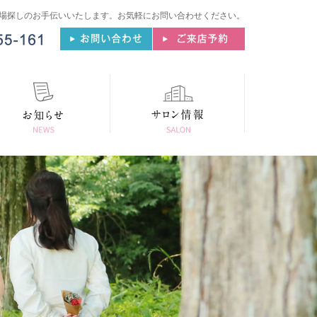
場探しのお手伝いいたします。
お気軽にお問い合わせください。