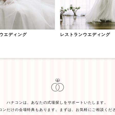
ウエディング
レストランウエディング
ハナコンは、
あなたの式場探しをサポートいたします。
コンだけの
会場特典もあります。
まずは、お気軽にご相談くだ