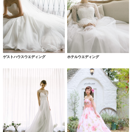
ゲストハウスウエディング
ホテルウエディング