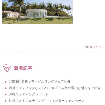
2020.12.25
新着記事
1/25(日) 新春ブライダルリングフェア開催
海外ウェディングならハワイ挙式！人気の理由と魅力をご紹介
沖縄ウェディングレポート
沖縄フォトウェディング ウィンターキャンペーン