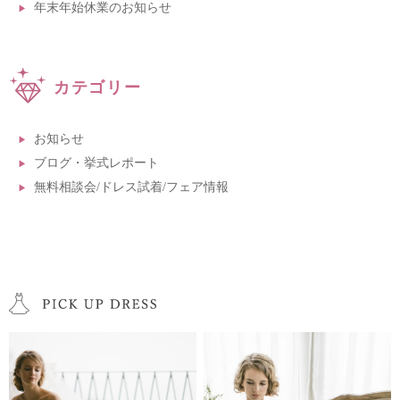
年末年始休業のお知らせ
カテゴリー
お知らせ
ブログ・挙式レポート
無料相談会/ドレス試着/フェア情報