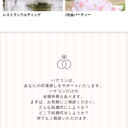
レストランウエディング
2次会パーティー
ハナコンは、
あなたの式場探しをサポートいたします。
ハナコンだけの
会場特典もあります。
まずは、お気軽にご相談ください。
どんな結婚式にしようか？
どこで結婚式をしようか？
何でもご相談いただけます。