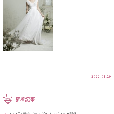
2022.01.29
新着記事