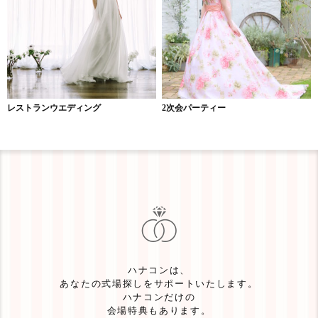
レストランウエディング
2次会パーティー
ハナコンは、
あなたの式場探しをサポートいたします。
ハナコンだけの
会場特典もあります。