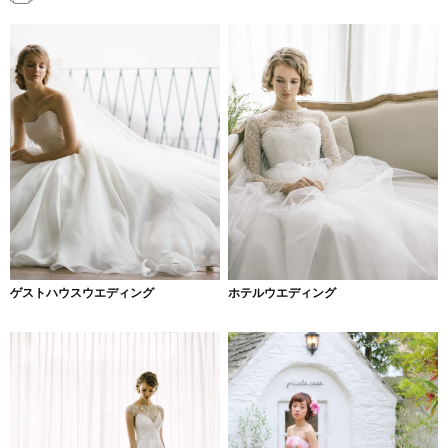
ゲストハウスウエディング
ホテルウエディング