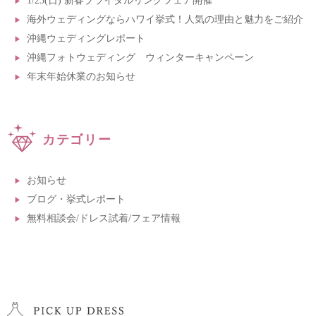
1/25(日) 新春ブライダルリングフェア開催
海外ウェディングならハワイ挙式！人気の理由と魅力をご紹介
沖縄ウェディングレポート
沖縄フォトウェディング ウィンターキャンペーン
年末年始休業のお知らせ
カテゴリー
お知らせ
ブログ・挙式レポート
無料相談会/ドレス試着/フェア情報