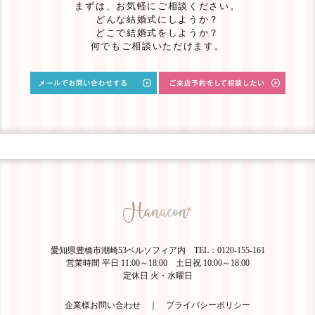
まずは、お気軽にご相談ください。
どんな結婚式にしようか？
どこで結婚式をしようか？
何でもご相談いただけます。
愛知県豊橋市潮崎53ベルソフィア内 TEL：0120-155-161
営業時間 平日 11:00～18:00 土日祝 10:00～18:00
定休日 火・水曜日
企業様お問い合わせ
｜
プライバシーポリシー