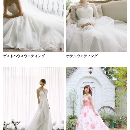
ゲストハウスウエディング
ホテルウエディング