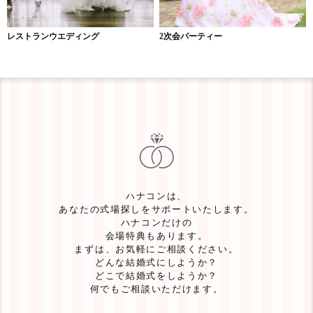
レストランウエディング
2次会パーティー
ハナコンは、
あなたの式場探しをサポートいたします。
ハナコンだけの
会場特典もあります。
まずは、お気軽にご相談ください。
どんな結婚式にしようか？
どこで結婚式をしようか？
何でもご相談いただけます。