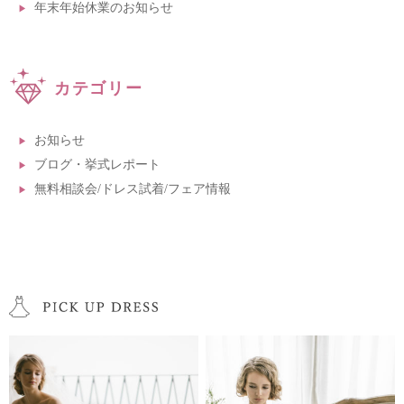
年末年始休業のお知らせ
カテゴリー
お知らせ
ブログ・挙式レポート
無料相談会/ドレス試着/フェア情報