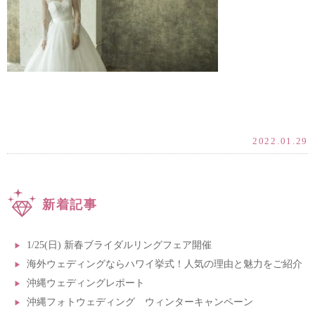
2022.01.29
新着記事
1/25(日) 新春ブライダルリングフェア開催
海外ウェディングならハワイ挙式！人気の理由と魅力をご紹介
沖縄ウェディングレポート
沖縄フォトウェディング ウィンターキャンペーン