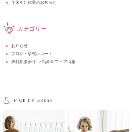
年末年始休業のお知らせ
カテゴリー
お知らせ
ブログ・挙式レポート
無料相談会/ドレス試着/フェア情報