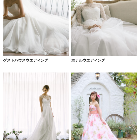
ゲストハウスウエディング
ホテルウエディング