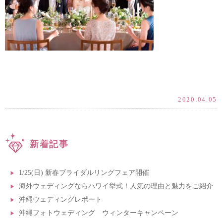
2020.04.05
新着記事
1/25(日) 新春ブライダルリングフェア開催
海外ウェディングならハワイ挙式！人気の理由と魅力をご紹介
沖縄ウェディングレポート
沖縄フォトウェディング ウィンターキャンペーン