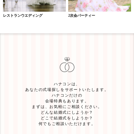
レストランウエディング
2次会パーティー
ハナコンは、
あなたの式場探しをサポートいたします。
ハナコンだけの
会場特典もあります。
まずは、お気軽にご相談ください。
どんな結婚式にしようか？
どこで結婚式をしようか？
何でもご相談いただけます。