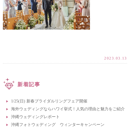
2023.03.13
新着記事
1/25(日) 新春ブライダルリングフェア開催
海外ウェディングならハワイ挙式！人気の理由と魅力をご紹介
沖縄ウェディングレポート
沖縄フォトウェディング ウィンターキャンペーン