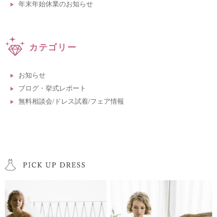
年末年始休業のお知らせ
カテゴリー
お知らせ
ブログ・挙式レポート
無料相談会/ドレス試着/フェア情報