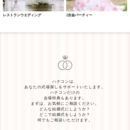
レストランウエディング
2次会パーティー
ハナコンは、
あなたの式場探しをサポートいたします。
ハナコンだけの
会場特典もあります。
まずは、お気軽にご相談ください。
どんな結婚式にしようか？
どこで結婚式をしようか？
何でもご相談いただけます。