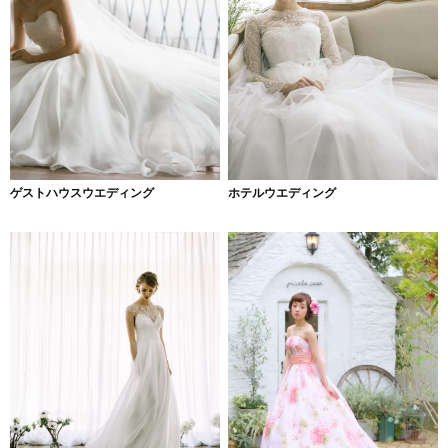
ゲストハウスウエディング
ホテルウエディング