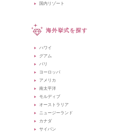
国内リゾート
海外挙式を探す
ハワイ
グアム
バリ
ヨーロッパ
アメリカ
南太平洋
モルディブ
オーストラリア
ニュージーランド
カナダ
サイパン