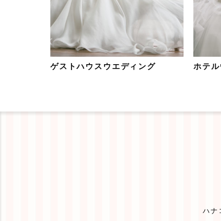
ゲストハウスウエディング
ホテル
ハナ