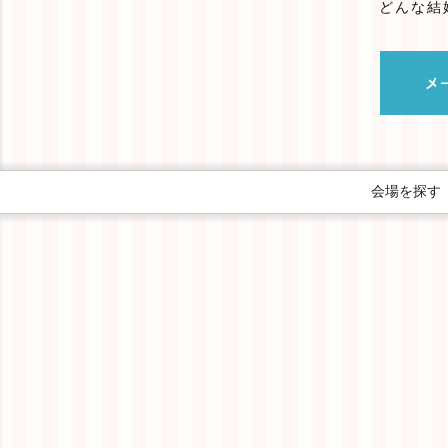
どんな結
会場を探す