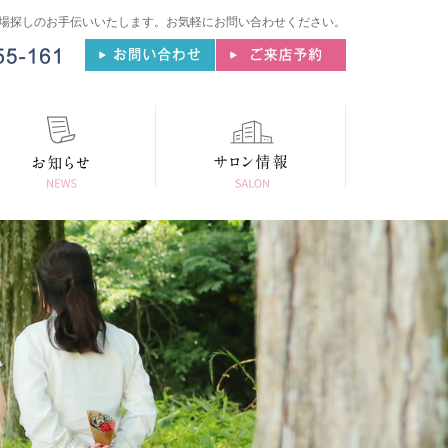
場探しのお手伝いいたします。
お気軽にお問い合わせください。