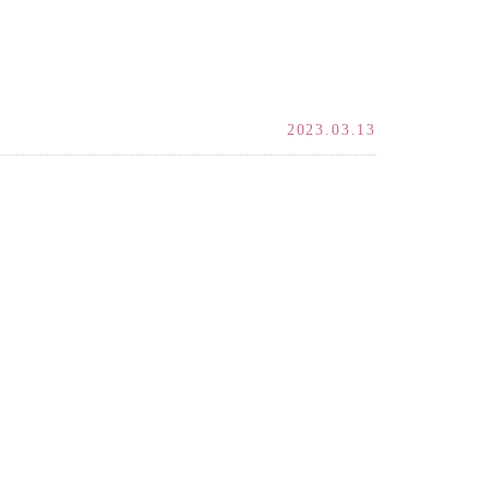
2023.03.13