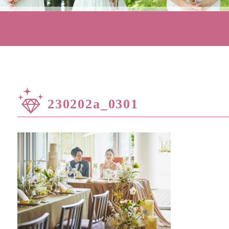
230202a_0301