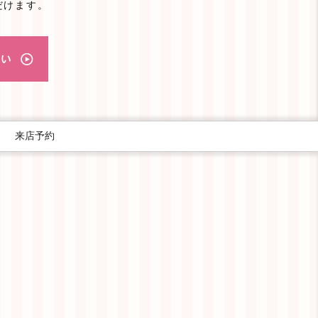
だけます。
｜
来店予約