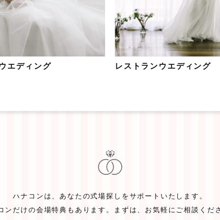
ウエディング
レストランウエディング
ハナコンは、
あなたの式場探しをサポートいたします。
コンだけの
会場特典もあります。
まずは、お気軽にご相談くだ