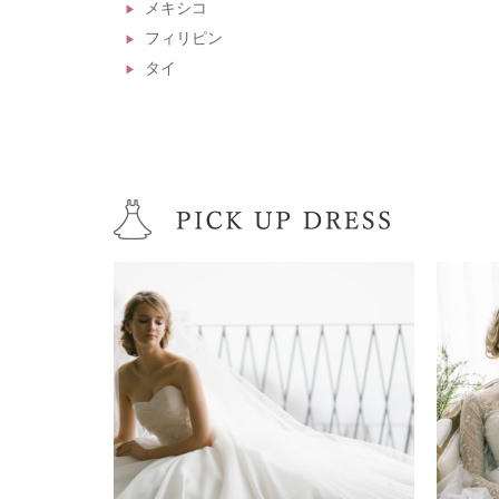
メキシコ
フィリピン
タイ