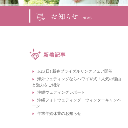
新着記事
1/25(日) 新春ブライダルリングフェア開催
海外ウェディングならハワイ挙式！人気の理由
と魅力をご紹介
沖縄ウェディングレポート
沖縄フォトウェディング ウィンターキャンペ
ーン
年末年始休業のお知らせ