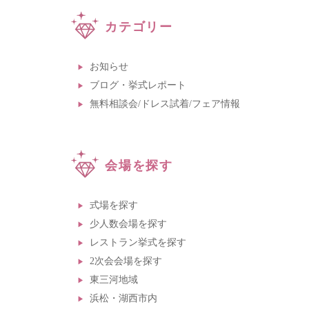
カテゴリー
お知らせ
ブログ・挙式レポート
無料相談会/ドレス試着/フェア情報
会場を探す
式場を探す
少人数会場を探す
レストラン挙式を探す
2次会会場を探す
東三河地域
浜松・湖西市内