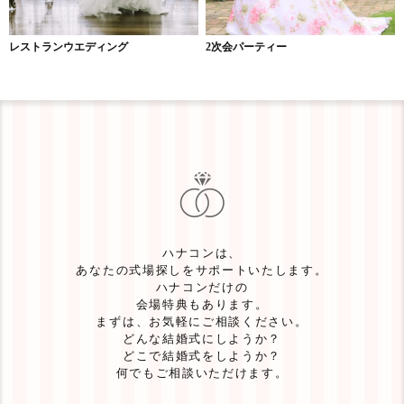
レストランウエディング
2次会パーティー
ハナコンは、
あなたの式場探しをサポートいたします。
ハナコンだけの
会場特典もあります。
まずは、お気軽にご相談ください。
どんな結婚式にしようか？
どこで結婚式をしようか？
何でもご相談いただけます。