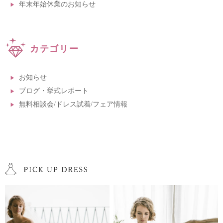
年末年始休業のお知らせ
カテゴリー
お知らせ
ブログ・挙式レポート
無料相談会/ドレス試着/フェア情報