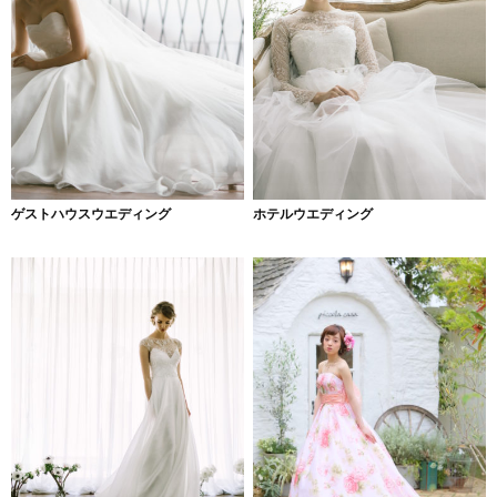
ゲストハウスウエディング
ホテルウエディング