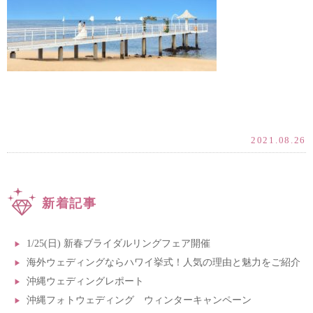
2021.08.26
新着記事
1/25(日) 新春ブライダルリングフェア開催
海外ウェディングならハワイ挙式！人気の理由と魅力をご紹介
沖縄ウェディングレポート
沖縄フォトウェディング ウィンターキャンペーン