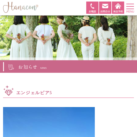
エンジェルピア5