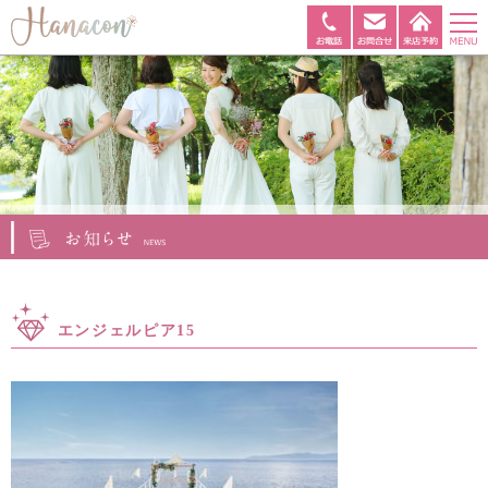
エンジェルピア15