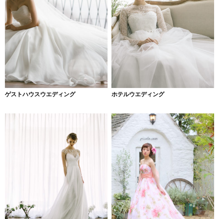
ゲストハウスウエディング
ホテルウエディング