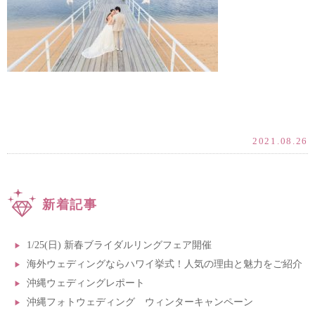
2021.08.26
新着記事
1/25(日) 新春ブライダルリングフェア開催
海外ウェディングならハワイ挙式！人気の理由と魅力をご紹介
沖縄ウェディングレポート
沖縄フォトウェディング ウィンターキャンペーン