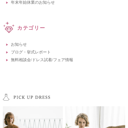
年末年始休業のお知らせ
カテゴリー
お知らせ
ブログ・挙式レポート
無料相談会/ドレス試着/フェア情報