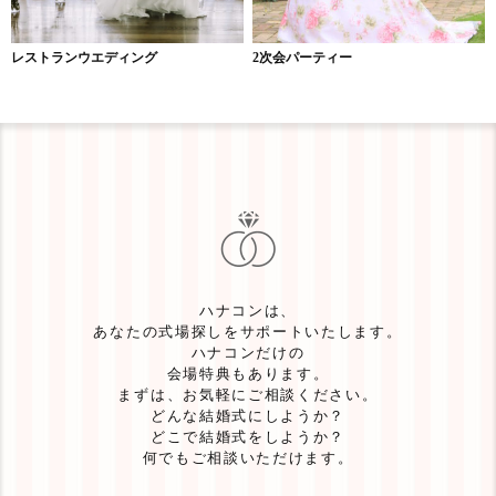
レストランウエディング
2次会パーティー
ハナコンは、
あなたの式場探しをサポートいたします。
ハナコンだけの
会場特典もあります。
まずは、お気軽にご相談ください。
どんな結婚式にしようか？
どこで結婚式をしようか？
何でもご相談いただけます。