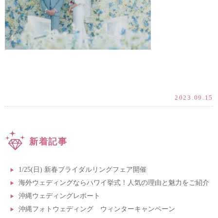
2023.09.15
新着記事
1/25(日) 新春ブライダルリングフェア開催
海外ウェディングならハワイ挙式！人気の理由と魅力をご紹介
沖縄ウェディングレポート
沖縄フォトウェディング ウィンターキャンペーン