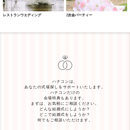
レストランウエディング
2次会パーティー
ハナコンは、
あなたの式場探しをサポートいたします。
ハナコンだけの
会場特典もあります。
まずは、お気軽にご相談ください。
どんな結婚式にしようか？
どこで結婚式をしようか？
何でもご相談いただけます。