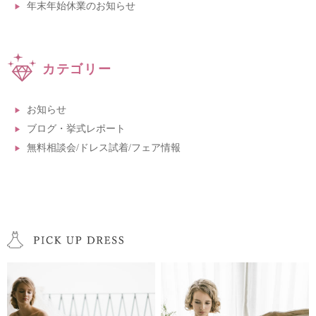
年末年始休業のお知らせ
カテゴリー
お知らせ
ブログ・挙式レポート
無料相談会/ドレス試着/フェア情報