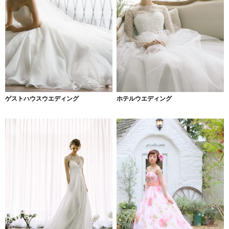
ゲストハウスウエディング
ホテルウエディング