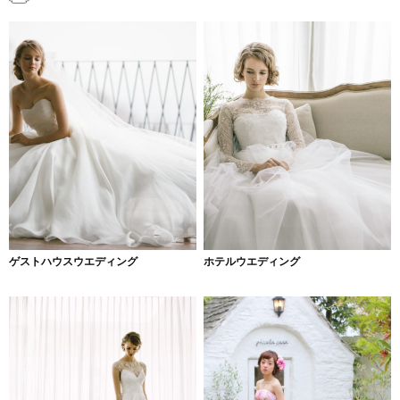
ゲストハウスウエディング
ホテルウエディング