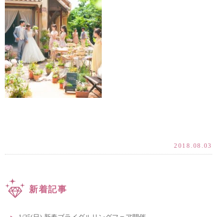
2018.08.03
新着記事