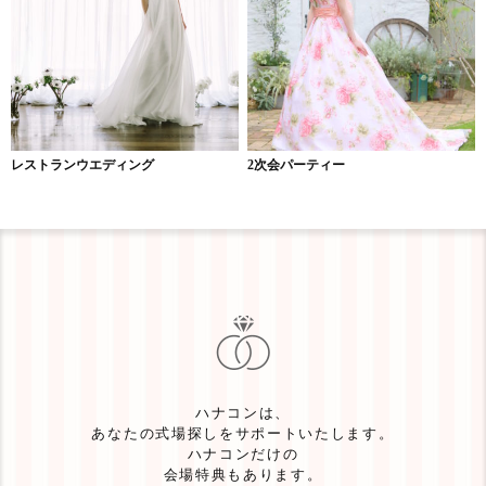
レストランウエディング
2次会パーティー
ハナコンは、
あなたの式場探しをサポートいたします。
ハナコンだけの
会場特典もあります。