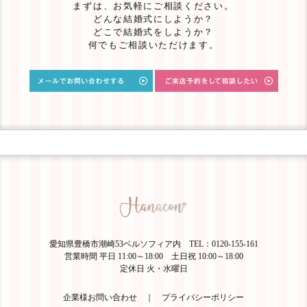
まずは、お気軽にご相談ください。
どんな結婚式にしようか？
どこで結婚式をしようか？
何でもご相談いただけます。
愛知県豊橋市潮崎53ベルソフィア内 TEL：0120-155-161
営業時間 平日 11:00～18:00 土日祝 10:00～18:00
定休日 火・水曜日
企業様お問い合わせ
｜
プライバシーポリシー