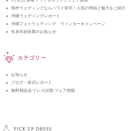
1/25(日) 新春ブライダルリングフェア開催
海外ウェディングならハワイ挙式！人気の理由と魅力をご紹介
沖縄ウェディングレポート
沖縄フォトウェディング ウィンターキャンペーン
年末年始休業のお知らせ
カテゴリー
お知らせ
ブログ・挙式レポート
無料相談会/ドレス試着/フェア情報