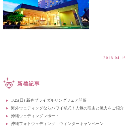
2018.04.16
新着記事
1/25(日) 新春ブライダルリングフェア開催
海外ウェディングならハワイ挙式！人気の理由と魅力をご紹介
沖縄ウェディングレポート
沖縄フォトウェディング ウィンターキャンペーン