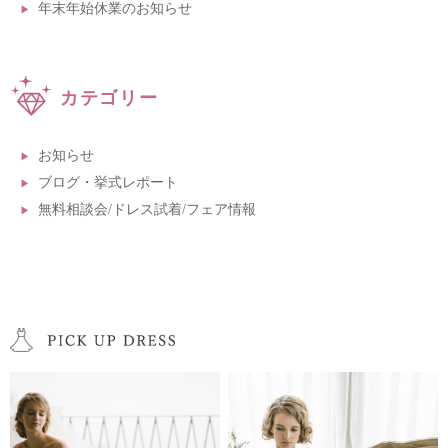
年末年始休業のお知らせ
カテゴリー
お知らせ
ブログ・挙式レポート
無料相談会/ドレス試着/フェア情報