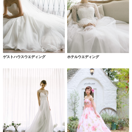
ゲストハウスウエディング
ホテルウエディング