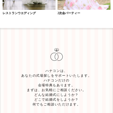
レストランウエディング
2次会パーティー
ハナコンは、
あなたの式場探しをサポートいたします。
ハナコンだけの
会場特典もあります。
まずは、お気軽にご相談ください。
どんな結婚式にしようか？
どこで結婚式をしようか？
何でもご相談いただけます。