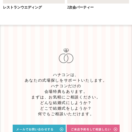
レストランウエディング
2次会パーティー
ハナコンは、
あなたの式場探しをサポートいたします。
ハナコンだけの
会場特典もあります。
まずは、お気軽にご相談ください。
どんな結婚式にしようか？
どこで結婚式をしようか？
何でもご相談いただけます。