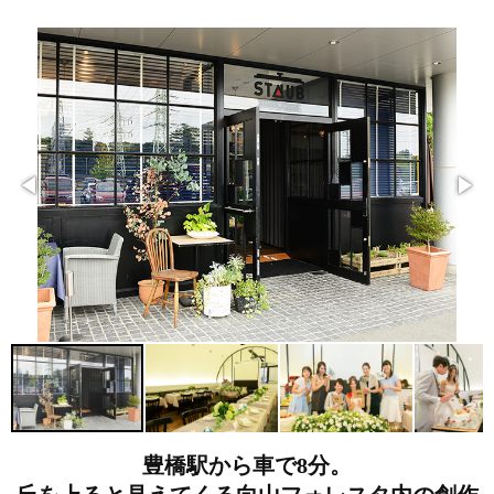
豊橋駅から車で8分。