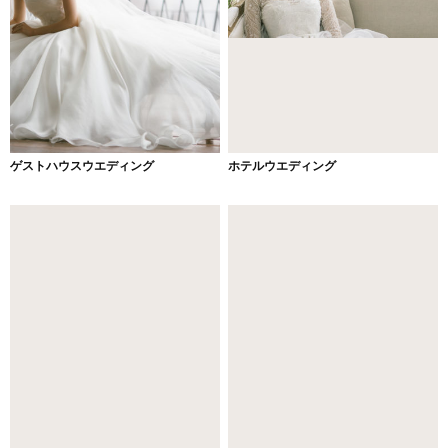
ゲストハウスウエディング
ホテルウエディング