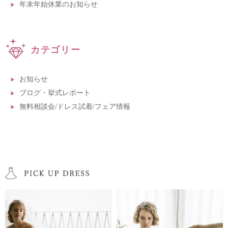
年末年始休業のお知らせ
カテゴリー
お知らせ
ブログ・挙式レポート
無料相談会/ドレス試着/フェア情報