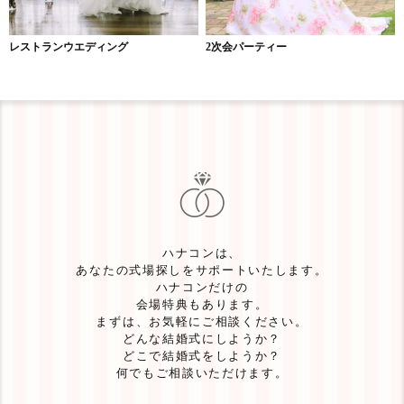
レストランウエディング
2次会パーティー
ハナコンは、
あなたの式場探しをサポートいたします。
ハナコンだけの
会場特典もあります。
まずは、お気軽にご相談ください。
どんな結婚式にしようか？
どこで結婚式をしようか？
何でもご相談いただけます。