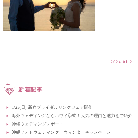
2024.01.21
新着記事
1/25(日) 新春ブライダルリングフェア開催
海外ウェディングならハワイ挙式！人気の理由と魅力をご紹介
沖縄ウェディングレポート
沖縄フォトウェディング ウィンターキャンペーン