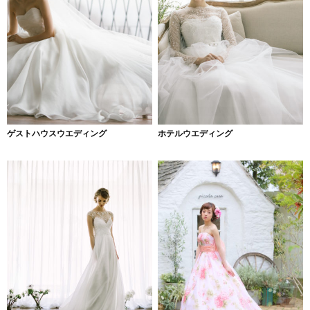
ゲストハウスウエディング
ホテルウエディング