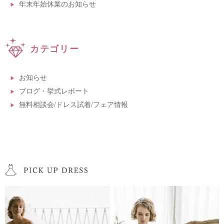
年末年始休業のお知らせ
カテゴリー
お知らせ
ブログ・挙式レポート
無料相談会/ドレス試着/フェア情報