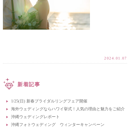
2024.01.07
新着記事
1/25(日) 新春ブライダルリングフェア開催
海外ウェディングならハワイ挙式！人気の理由と魅力をご紹介
沖縄ウェディングレポート
沖縄フォトウェディング ウィンターキャンペーン