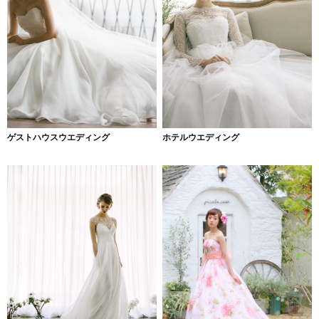
ゲストハウスウエディング
ホテルウエディング