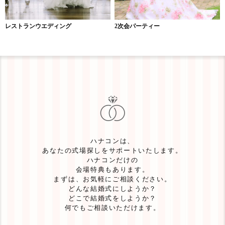
レストランウエディング
2次会パーティー
ハナコンは、
あなたの式場探しをサポートいたします。
ハナコンだけの
会場特典もあります。
まずは、お気軽にご相談ください。
どんな結婚式にしようか？
どこで結婚式をしようか？
何でもご相談いただけます。