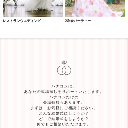
レストランウエディング
2次会パーティー
ハナコンは、
あなたの式場探しをサポートいたします。
ハナコンだけの
会場特典もあります。
まずは、お気軽にご相談ください。
どんな結婚式にしようか？
どこで結婚式をしようか？
何でもご相談いただけます。