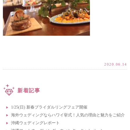
2020.06.14
新着記事
1/25(日) 新春ブライダルリングフェア開催
海外ウェディングならハワイ挙式！人気の理由と魅力をご紹介
沖縄ウェディングレポート