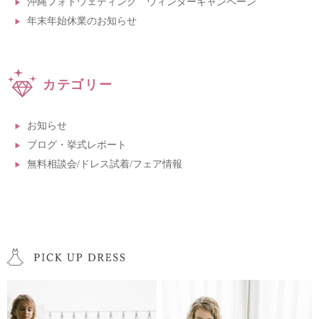
沖縄フォトウェディング ウィンターキャンペーン
年末年始休業のお知らせ
カテゴリー
お知らせ
ブログ・挙式レポート
無料相談会/ドレス試着/フェア情報