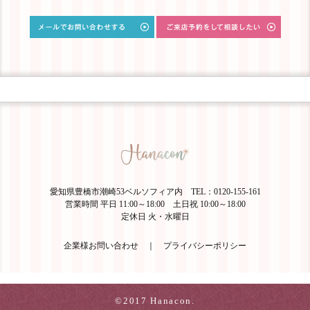
愛知県豊橋市潮崎53ベルソフィア内 TEL：0120-155-161
営業時間 平日 11:00～18:00 土日祝 10:00～18:00
定休日 火・水曜日
企業様お問い合わせ
｜
プライバシーポリシー
©2017 Hanacon.