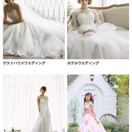
ゲストハウスウエディング
ホテルウエディング