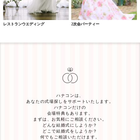
レストランウエディング
2次会パーティー
ハナコンは、
あなたの式場探しをサポートいたします。
ハナコンだけの
会場特典もあります。
まずは、お気軽にご相談ください。
どんな結婚式にしようか？
どこで結婚式をしようか？
何でもご相談いただけます。