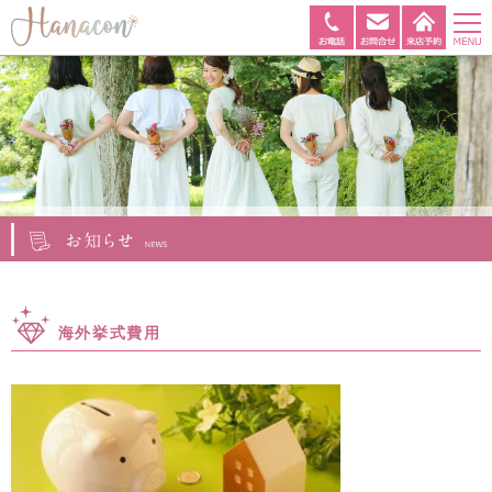
海外挙式費用