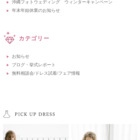
沖縄フォトウェディング ウィンターキャンペーン
年末年始休業のお知らせ
カテゴリー
お知らせ
ブログ・挙式レポート
無料相談会/ドレス試着/フェア情報