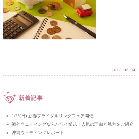
2018.06.04
新着記事
1/25(日) 新春ブライダルリングフェア開催
海外ウェディングならハワイ挙式！人気の理由と魅力をご紹介
沖縄ウェディングレポート