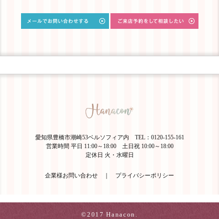
愛知県豊橋市潮崎53ベルソフィア内 TEL：0120-155-161
営業時間 平日 11:00～18:00 土日祝 10:00～18:00
定休日 火・水曜日
企業様お問い合わせ
｜
プライバシーポリシー
©2017 Hanacon.