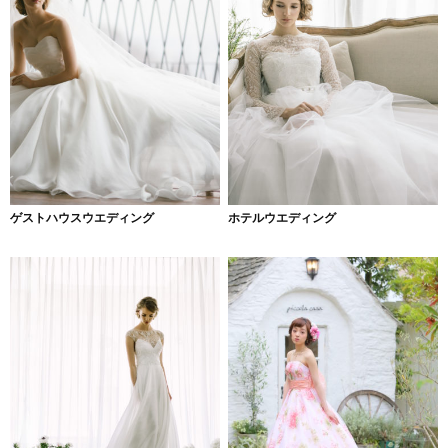
ゲストハウスウエディング
ホテルウエディング